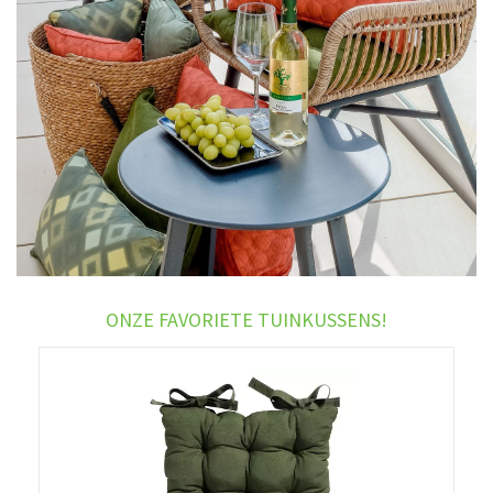
ONZE FAVORIETE TUINKUSSENS!