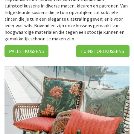
tuinstoelkussens in diverse maten, kleuren en patronen. Van
felgekleurde kussens die je tuin opvrolijken tot subtiele
tinten die je tuin een elegante uitstraling geven; er is voor
ieder wat wils. Bovendien zijn onze kussens gemaakt van
hoogwaardige materialen die tegen een stootje kunnen en
gemakkelijk schoon te maken zijn.
PALLETKUSSENS
TUINSTOELKUSSENS