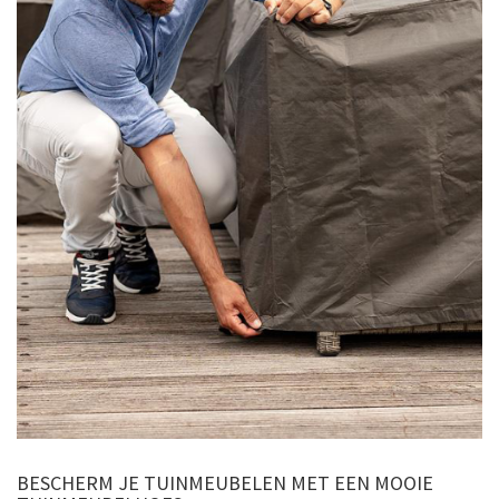
BESCHERM JE TUINMEUBELEN MET EEN MOOIE