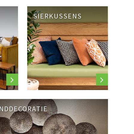
SIERKUSSENS
NDDECORATIE