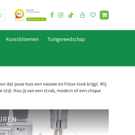
Kunstbloemen
Tuingereedschap
 dat jouw huis een nieuwe en frisse look krijgt. Wij
e stijl. Hou jij van een strak, modern of een chique
UREN