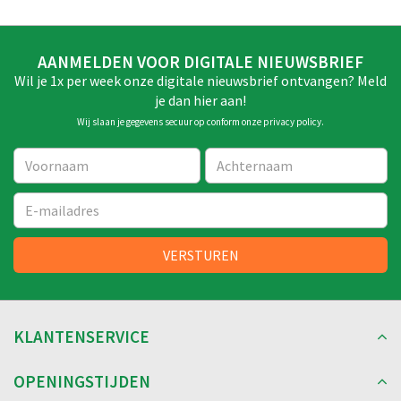
AANMELDEN VOOR DIGITALE NIEUWSBRIEF
Wil je 1x per week onze digitale nieuwsbrief ontvangen? Meld
je dan hier aan!
Wij slaan je gegevens secuur op conform onze
privacy policy
.
KLANTENSERVICE
OPENINGSTIJDEN