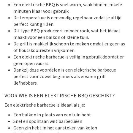
Een elektrische BBQ is snel warm, vaak binnen enkele
minuten klaar voor gebruik.
De temperatuur is eenvoudig regelbaar zodat je altijd
perfect kunt grillen.
Dit type BBQ produceert minder rook, wat het ideaal
maakt voor een balkon of kleine tuin.
De grill is makkelijk schoon te maken omdat er geen as
of houtskoolresten vrijkomen.
Een elektrische barbecue is veilig in gebruik doordat er
geen open vuur is.
Dankzij deze voordelen is een elektrische barbecue
perfect voor zowel beginners als ervaren grill
liefhebbers.
VOOR WIE IS EEN ELEKTRISCHE BBQ GESCHIKT?
Een elektrische barbecue is ideaal als je:
Een balkon in plaats van een tuin hebt
Snel en spontaan wilt barbecueën
Geen zin hebt in het aansteken van kolen