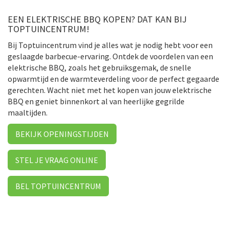
EEN ELEKTRISCHE BBQ KOPEN? DAT KAN BIJ
TOPTUINCENTRUM!
Bij Toptuincentrum vind je alles wat je nodig hebt voor een
geslaagde barbecue-ervaring. Ontdek de voordelen van een
elektrische BBQ, zoals het gebruiksgemak, de snelle
opwarmtijd en de warmteverdeling voor de perfect gegaarde
gerechten. Wacht niet met het kopen van jouw elektrische
BBQ en geniet binnenkort al van heerlijke gegrilde
maaltijden.
BEKIJK OPENINGSTIJDEN
STEL JE VRAAG ONLINE
BEL TOPTUINCENTRUM