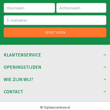
KLANTENSERVICE
OPENINGSTIJDEN
WIE ZIJN WIJ?
CONTACT
© Toptuincentrum.nl