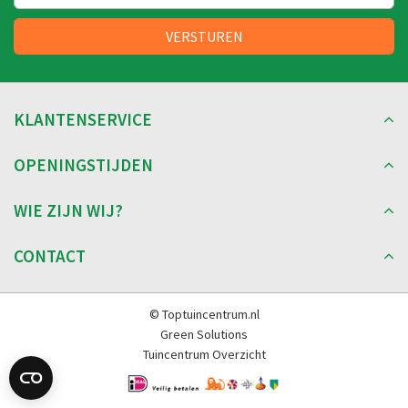
KLANTENSERVICE
OPENINGSTIJDEN
WIE ZIJN WIJ?
CONTACT
© Toptuincentrum.nl
Green Solutions
Tuincentrum Overzicht