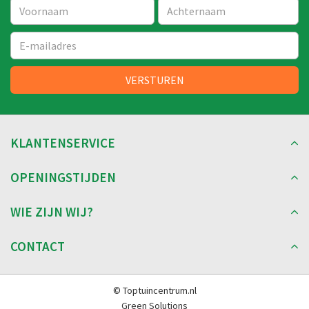
KLANTENSERVICE
OPENINGSTIJDEN
WIE ZIJN WIJ?
CONTACT
© Toptuincentrum.nl
Green Solutions