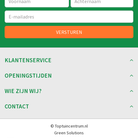
KLANTENSERVICE
OPENINGSTIJDEN
WIE ZIJN WIJ?
CONTACT
© Toptuincentrum.nl
Green Solutions