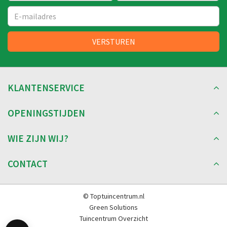
KLANTENSERVICE
OPENINGSTIJDEN
WIE ZIJN WIJ?
CONTACT
© Toptuincentrum.nl
Green Solutions
Tuincentrum Overzicht