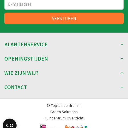
KLANTENSERVICE
OPENINGSTIJDEN
WIE ZIJN WIJ?
CONTACT
© Toptuincentrum.nl
Green Solutions
Tuincentrum Overzicht