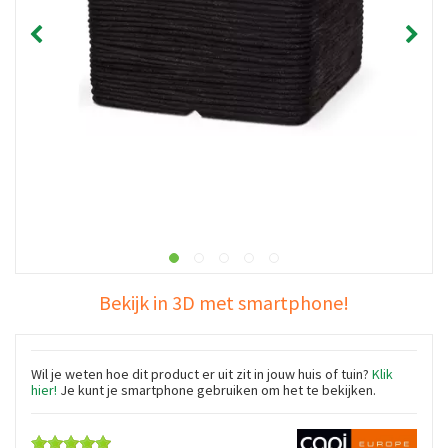
Bekijk in 3D met smartphone!
Wil je weten hoe dit product er uit zit in jouw huis of tuin?
Klik
hier!
Je kunt je smartphone gebruiken om het te bekijken.