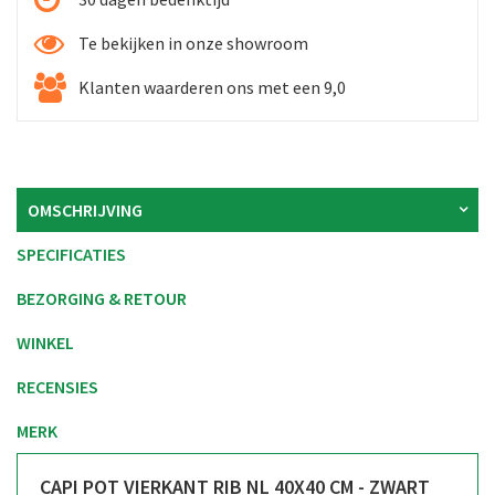
Te bekijken in onze showroom
Klanten waarderen ons met een 9,0
OMSCHRIJVING
SPECIFICATIES
BEZORGING & RETOUR
WINKEL
RECENSIES
MERK
CAPI POT VIERKANT RIB NL 40X40 CM - ZWART