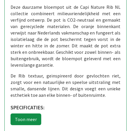
Deze duurzame bloempot uit de Capi Nature Rib NL
collectie combineert milieuvriendelijkheid met een
verfijnd ontwerp. De pot is CO2-neutraal en gemaakt
van gerecyclede materialen. De oranje binnenkant
verwijst naar Nederlands vakmanschap en fungeert als
isolatielaag die de pot beschermt tegen vorst in de
winter en hitte in de zomer. Dit maakt de pot extra
sterk en onbreekbaar. Geschikt voor zowel binnen- als
buitengebruik, wordt de bloempot geleverd met een
levenslange garantie.
De Rib textuur, geïnspireerd door gevlochten riet,
zorgt voor een natuurlijke en speelse uitstraling met
smalle, dansende lijnen. Dit design voegt een unieke
esthetiek toe aan elke binnen- of buitenruimte.
SPECIFICATIES: