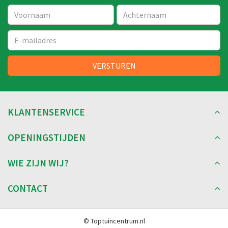
KLANTENSERVICE
OPENINGSTIJDEN
WIE ZIJN WIJ?
CONTACT
© Toptuincentrum.nl