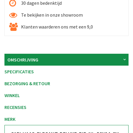
30 dagen bedenktijd
Te bekijken in onze showroom
Klanten waarderen ons met een 9,0
OMSCHRIJVING
SPECIFICATIES
BEZORGING & RETOUR
WINKEL
RECENSIES
MERK