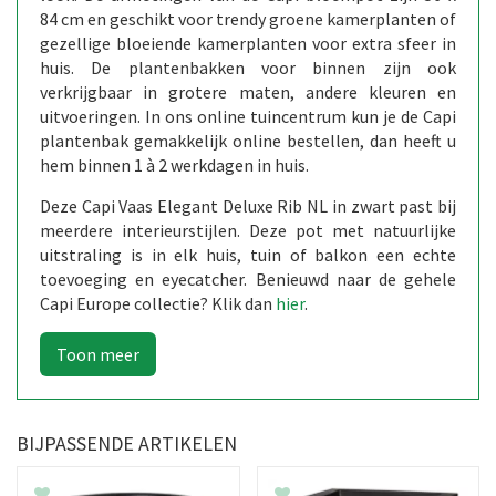
84 cm en geschikt voor trendy groene kamerplanten of
gezellige bloeiende kamerplanten voor extra sfeer in
huis. De plantenbakken voor binnen zijn ook
verkrijgbaar in grotere maten, andere kleuren en
uitvoeringen. In ons online tuincentrum kun je de Capi
plantenbak gemakkelijk online bestellen, dan heeft u
hem binnen 1 à 2 werkdagen in huis.
Deze Capi Vaas Elegant Deluxe Rib NL in zwart past bij
meerdere interieurstijlen. Deze pot met natuurlijke
uitstraling is in elk huis, tuin of balkon een echte
toevoeging en eyecatcher. Benieuwd naar de gehele
Capi Europe collectie? Klik dan
hier
.
BIJPASSENDE ARTIKELEN