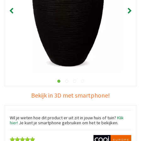
Bekijk in 3D met smartphone!
Wil je weten hoe dit product er uit zit in jouw huis of tuin?
Klik
hier!
Je kunt je smartphone gebruiken om het te bekijken.