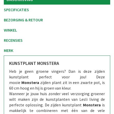
SPECIFICATIES
BEZORGING & RETOUR
WINKEL
RECENSIES
MERK
KUNSTPLANT MONSTERA
Heb je geen groene vingers? Dan is deze zijden
kunstplant perfect voor jou! Deze
mooie
Monstera
zijden plant zit in een zwarte pot, is
60 cm hoog en hij is groen van kleur.
Wanneer je jouw huis zonder veel verzorging groener
wilt maken zijn de kunstplanten van Lesli living de
perfecte oplossing. De zijden kunstplant
Monstera
is
makkelijk te combineren met één van de vele