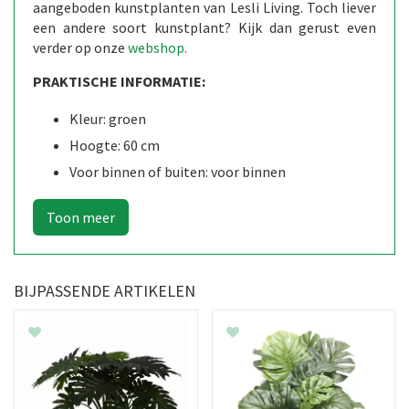
aangeboden kunstplanten van Lesli Living. Toch liever
een andere soort kunstplant? Kijk dan gerust even
verder op onze
webshop
.
PRAKTISCHE INFORMATIE:
Kleur: groen
Hoogte: 60 cm
Voor binnen of buiten: voor binnen
BIJPASSENDE ARTIKELEN