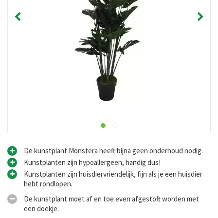
De kunstplant Monstera heeft bijna geen onderhoud nodig.
Kunstplanten zijn hypoallergeen, handig dus!
Kunstplanten zijn huisdiervriendelijk, fijn als je een huisdier
hebt rondlopen.
De kunstplant moet af en toe even afgestoft worden met
een doekje.