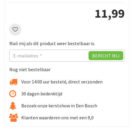
11
,
99
Mail mij als dit product weer bestelbaar is.
Nog niet bestelbaar
Voor 14:00 uur besteld, direct verzonden
30 dagen bedenktijd
Bezoek onze kerstshow in Den Bosch
Klanten waarderen ons met een 9,0