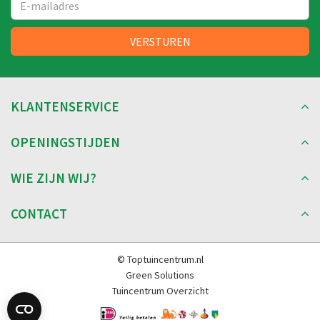
KLANTENSERVICE
OPENINGSTIJDEN
WIE ZIJN WIJ?
CONTACT
© Toptuincentrum.nl
Green Solutions
Tuincentrum Overzicht