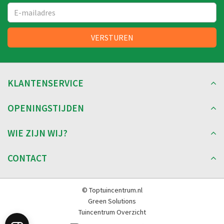
KLANTENSERVICE
OPENINGSTIJDEN
WIE ZIJN WIJ?
CONTACT
© Toptuincentrum.nl
Green Solutions
Tuincentrum Overzicht