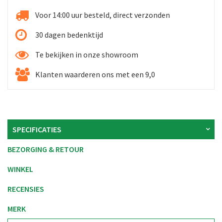
Voor 14:00 uur besteld, direct verzonden
30 dagen bedenktijd
Te bekijken in onze showroom
Klanten waarderen ons met een 9,0
SPECIFICATIES
BEZORGING & RETOUR
WINKEL
RECENSIES
MERK