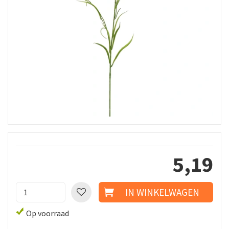
5
,
19
Op voorraad