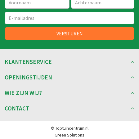
KLANTENSERVICE
OPENINGSTIJDEN
WIE ZIJN WIJ?
CONTACT
© Toptuincentrum.nl
Green Solutions