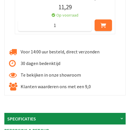
11
,
29
Op voorraad
Voor 14:00 uur besteld, direct verzonden
30 dagen bedenktijd
Te bekijken in onze showroom
Klanten waarderen ons met een 9,0
SPECIFICATIES