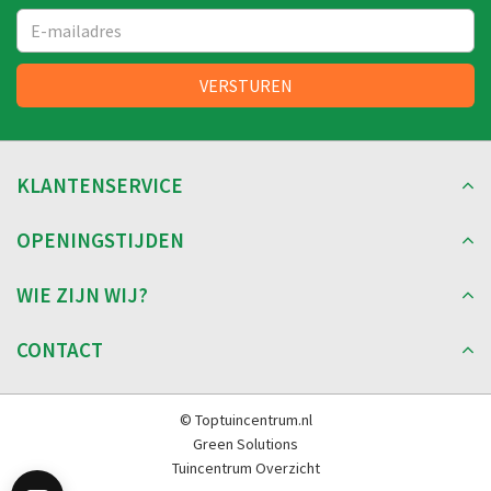
KLANTENSERVICE
OPENINGSTIJDEN
WIE ZIJN WIJ?
CONTACT
© Toptuincentrum.nl
Green Solutions
Tuincentrum Overzicht