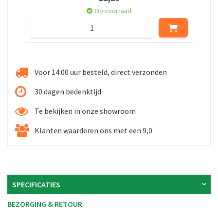
Op voorraad
Voor 14:00 uur besteld, direct verzonden
30 dagen bedenktijd
Te bekijken in onze showroom
Klanten waarderen ons met een 9,0
SPECIFICATIES
BEZORGING & RETOUR