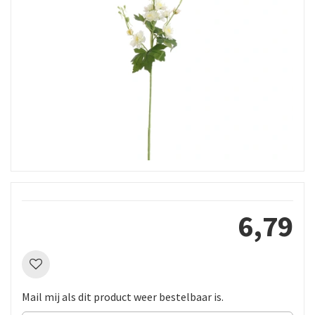
6
,
79
Mail mij als dit product weer bestelbaar is.