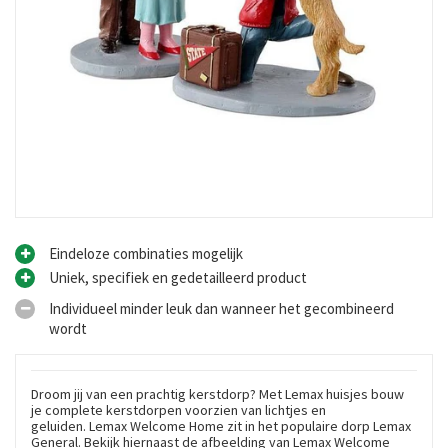
Eindeloze combinaties mogelijk
Uniek, specifiek en gedetailleerd product
Individueel minder leuk dan wanneer het gecombineerd
wordt
Droom jij van een prachtig kerstdorp? Met Lemax huisjes bouw
je complete kerstdorpen voorzien van lichtjes en
geluiden. Lemax Welcome Home zit in het populaire dorp Lemax
General. Bekijk hiernaast de afbeelding van Lemax Welcome