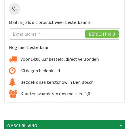
Mail mij als dit product weer bestelbaar is.
Nog niet bestelbaar
Voor 14:00 uur besteld, direct verzonden
30 dagen bedenktijd
Bezoek onze kerstshow in Den Bosch
Klanten waarderen ons met een 9,0
OMSCHRIJVING