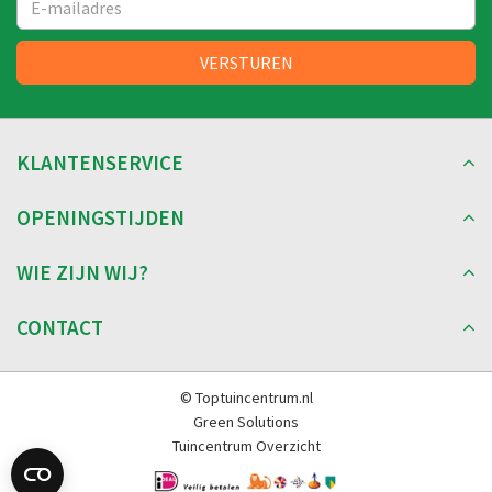
KLANTENSERVICE
OPENINGSTIJDEN
WIE ZIJN WIJ?
CONTACT
© Toptuincentrum.nl
Green Solutions
Tuincentrum Overzicht