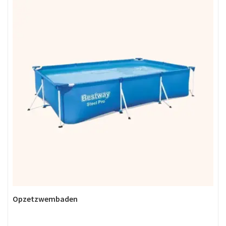
Opzetzwembaden