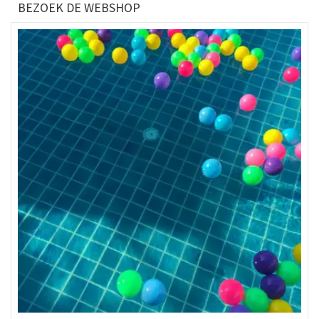
BEZOEK DE WEBSHOP