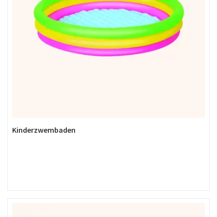
Kinderzwembaden