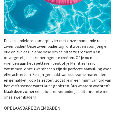
Duik in eindeloos zomerplezier met onze spannende reeks
zwembaden! Onze zwembaden zijn ontworpen voor jong en
oud en zijn de ultieme oase om de hitte te trotseren en
onvergetelijke herinneringen te creëren. Of je nu met
vrienden aan het spetteren bent of je kleintjes leert
zwemmen, onze zwembaden zijn de perfecte aanvulling voor
elke achtertuin. Ze zijn gemaakt van duurzame materialen
en gemakkelijk op te zetten, zodat je in een mum van tijd van
het verfrissende water kunt genieten. Dus waarom wachten?
Maak deze zomer een plons en verander je buitenruimte met
onze zwembaden!
OPBLAASBARE ZWEMBADEN