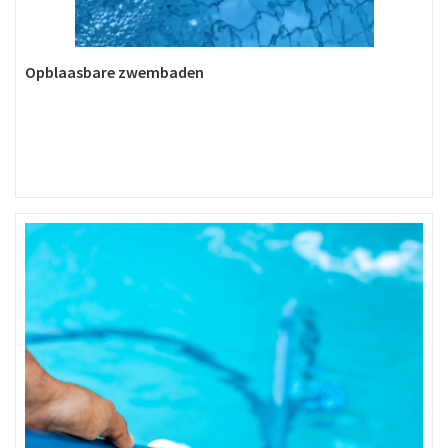
Opblaasbare zwembaden