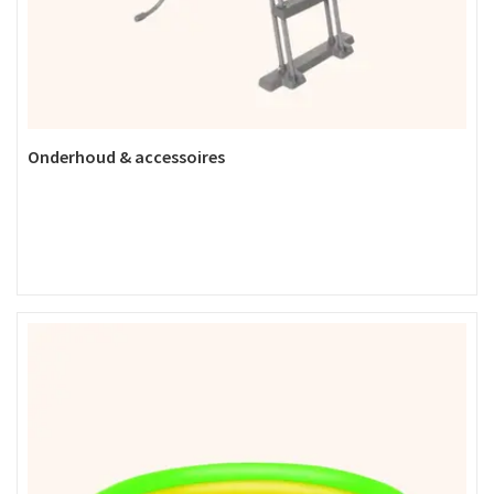
Onderhoud & accessoires