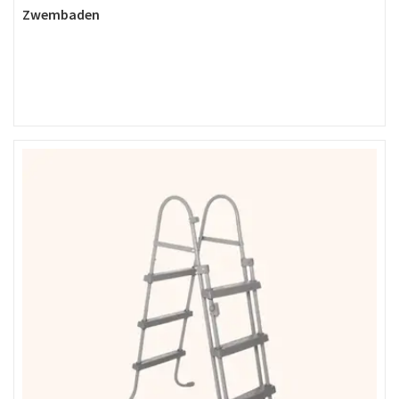
Zwembaden