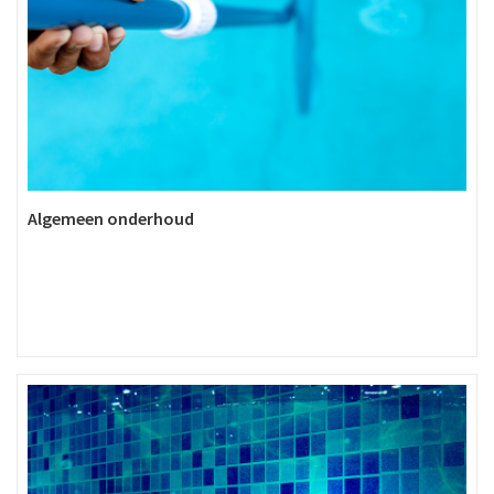
Algemeen onderhoud