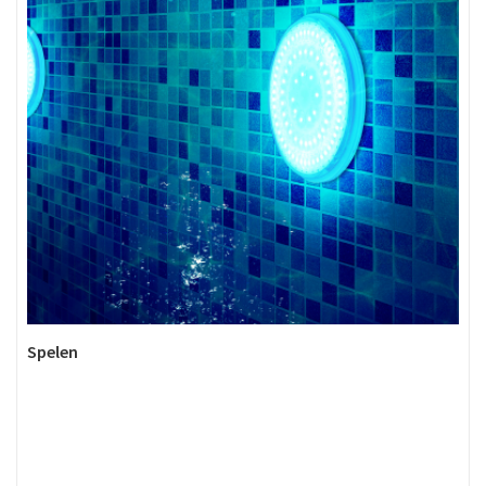
Spelen