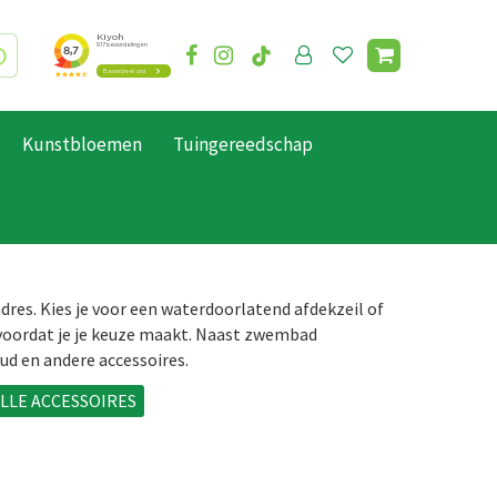
Kunstbloemen
Tuingereedschap
dres. Kies je voor een waterdoorlatend afdekzeil of
n voordat je je keuze maakt. Naast zwembad
d en andere accessoires.
LLE ACCESSOIRES