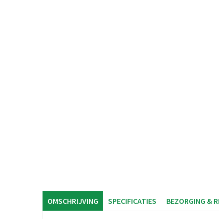
OMSCHRIJVING
SPECIFICATIES
BEZORGING & 