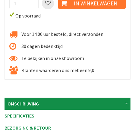
Op voorraad
Voor 14:00 uur besteld, direct verzonden
30 dagen bedenktijd
Te bekijken in onze showroom
Klanten waarderen ons met een 9,0
OMSCHRIJVING
SPECIFICATIES
BEZORGING & RETOUR