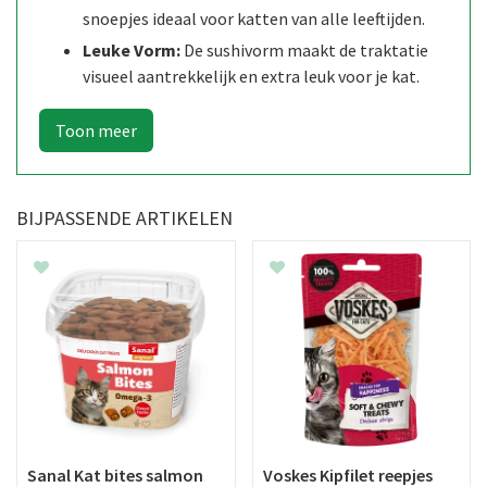
snoepjes ideaal voor katten van alle leeftijden.
Leuke Vorm:
De sushivorm maakt de traktatie
visueel aantrekkelijk en extra leuk voor je kat.
BIJPASSENDE ARTIKELEN
Sanal Kat bites salmon
Voskes Kipfilet reepjes