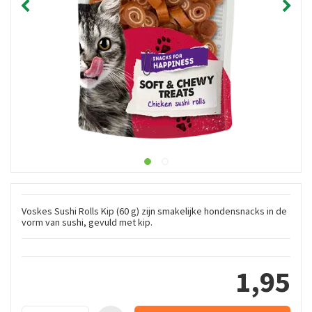
Voskes Sushi Rolls Kip (60 g) zijn smakelijke hondensnacks in de
vorm van sushi, gevuld met kip.
1
,
95