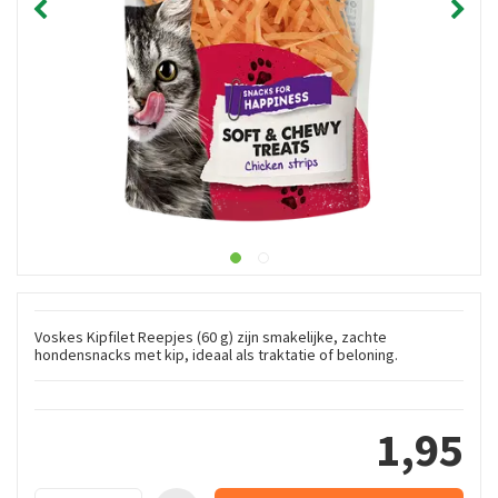
Voskes Kipfilet Reepjes (60 g) zijn smakelijke, zachte
hondensnacks met kip, ideaal als traktatie of beloning.
1
,
95