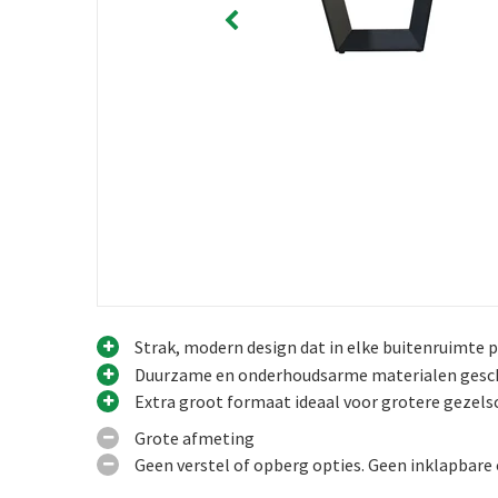
Strak, modern design dat in elke buitenruimte 
Duurzame en onderhoudsarme materialen gesch
Extra groot formaat ideaal voor grotere gezel
Grote afmeting
Geen verstel of opberg opties. Geen inklapbare