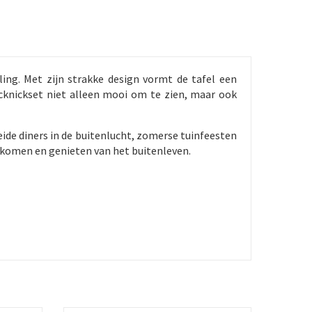
ing. Met zijn strakke design vormt de tafel een
icknickset niet alleen mooi om te zien, maar ook
ide diners in de buitenlucht, zomerse tuinfeesten
komen en genieten van het buitenleven.