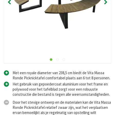
Met een royale diameter van 238,5 cm biedt de Vita Massa
Ronde Picknicktafel comfortabel plaats aan 6 tot 8 personen.
Het gebruik van gepoedercoat aluminium voor het frame en
polywood voor het tafelblad zorgt voor een robuuste
constructie die bestand is tegen alle weersomstandigheden.
Door het stevige ontwerp en de materialen kan de Vita Massa
Ronde Picknicktafel relatief zwaar zijn, wat het verplaatsen
ervan bemoeilijkt als je regelmatig van opstelling wilt