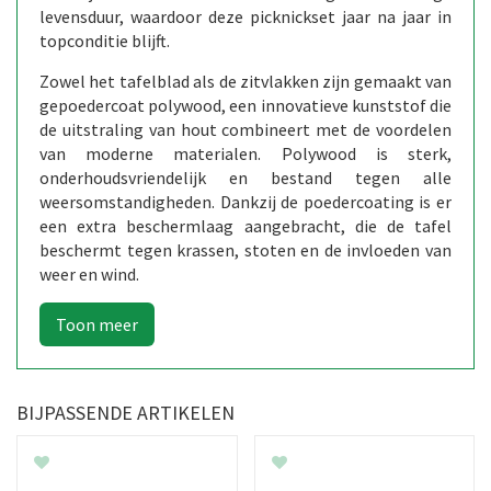
levensduur, waardoor deze picknickset jaar na jaar in
topconditie blijft.
Zowel het tafelblad als de zitvlakken zijn gemaakt van
gepoedercoat polywood, een innovatieve kunststof die
de uitstraling van hout combineert met de voordelen
van moderne materialen. Polywood is sterk,
onderhoudsvriendelijk en bestand tegen alle
weersomstandigheden. Dankzij de poedercoating is er
een extra beschermlaag aangebracht, die de tafel
beschermt tegen krassen, stoten en de invloeden van
weer en wind.
BIJPASSENDE ARTIKELEN