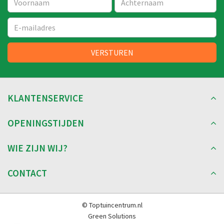
KLANTENSERVICE
OPENINGSTIJDEN
WIE ZIJN WIJ?
CONTACT
© Toptuincentrum.nl
Green Solutions