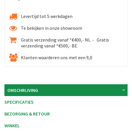
Levertijd tot 5 werkdagen
Te bekijken in onze showroom
Gratis verzending vanaf *€400,- NL - Gratis
verzending vanaf *€500,- BE
Klanten waarderen ons met een 9,0
OMSCHRIJVING
SPECIFICATIES
BEZORGING & RETOUR
WINKEL