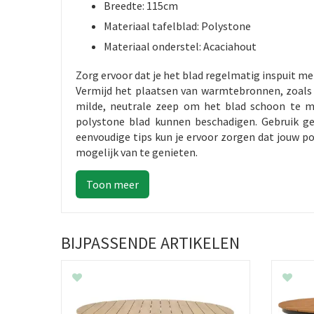
Breedte: 115cm
Materiaal tafelblad: Polystone
Materiaal onderstel: Acaciahout
Zorg ervoor dat je het blad regelmatig inspuit 
Vermijd het plaatsen van warmtebronnen, zoals 
milde, neutrale zeep om het blad schoon te ma
polystone blad kunnen beschadigen. Gebruik g
eenvoudige tips kun je ervoor zorgen dat jouw p
mogelijk van te genieten.
BIJPASSENDE ARTIKELEN