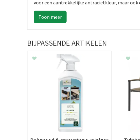
voor een aantrekkelijke antracietkleur, maar ook
BIJPASSENDE ARTIKELEN