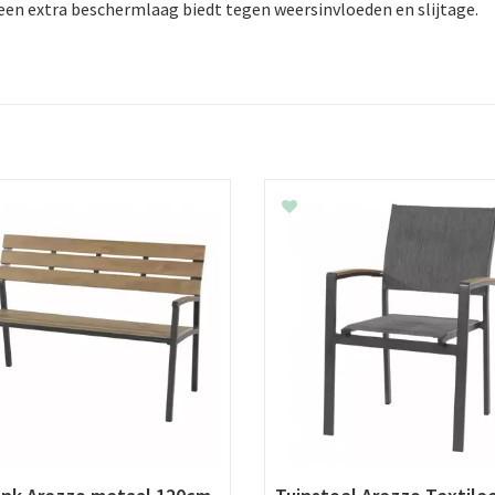
 een extra beschermlaag biedt tegen weersinvloeden en slijtage.