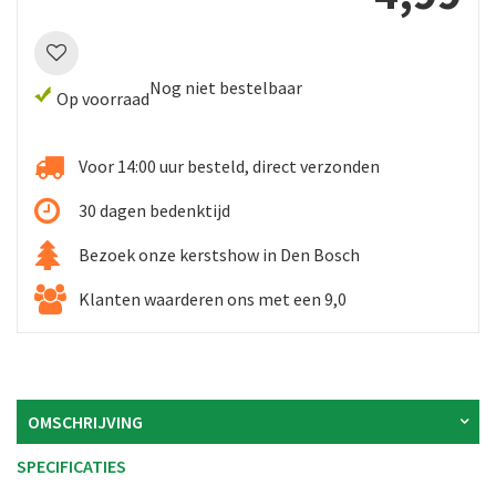
Nog niet bestelbaar
Op voorraad
Voor 14:00 uur besteld, direct verzonden
30 dagen bedenktijd
Bezoek onze kerstshow in Den Bosch
Klanten waarderen ons met een 9,0
OMSCHRIJVING
SPECIFICATIES