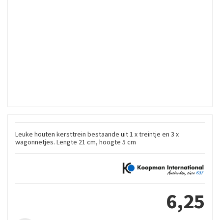
Leuke houten kersttrein bestaande uit 1 x treintje en 3 x
wagonnetjes. Lengte 21 cm, hoogte 5 cm
6
,
25