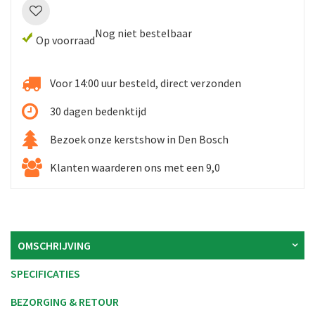
Nog niet bestelbaar
Op voorraad
Voor 14:00 uur besteld, direct verzonden
30 dagen bedenktijd
Bezoek onze kerstshow in Den Bosch
Klanten waarderen ons met een 9,0
OMSCHRIJVING
SPECIFICATIES
BEZORGING & RETOUR