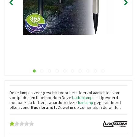
Deze lamp is zeer geschikt voor het sfeervol aanlichten van
voetpaden en bloemperken Deze
buitenlamp
is uitgevoerd
met back-up batterij, waardoor deze
tuinlamp
gegarandeerd
elke avond
6 uur brandt.
Zowel in de zomer als in de winter.