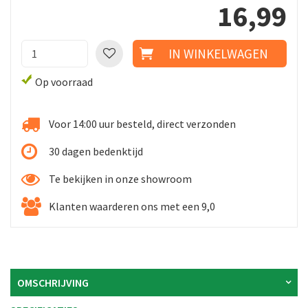
16
,
99
Op voorraad
Voor 14:00 uur besteld, direct verzonden
30 dagen bedenktijd
Te bekijken in onze showroom
Klanten waarderen ons met een 9,0
OMSCHRIJVING