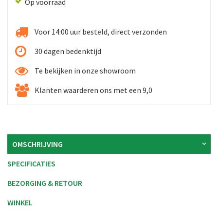
Op voorraad
Voor 14:00 uur besteld, direct verzonden
30 dagen bedenktijd
Te bekijken in onze showroom
Klanten waarderen ons met een 9,0
OMSCHRIJVING
SPECIFICATIES
BEZORGING & RETOUR
WINKEL