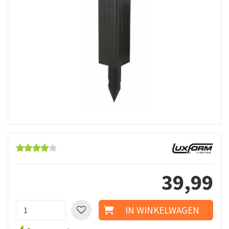
39
,
99