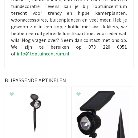
tuindecoratie. Tevens kan je bij Toptuincentrum
terecht voor trendy en hippe kamerplanten,
woonaccessoires, buitenplanten en veel meer. Heb je
gewoon zin in een kopje koffie met wat lekkers, we
hebben een uitgebreide lunchkaart met voor ieder wat
wils! Nog vragen over? Neem dan contact met ons op.
We zijn te bereiken op 073 220 0051
of
info@toptuincentrum.nl
BIJPASSENDE ARTIKELEN