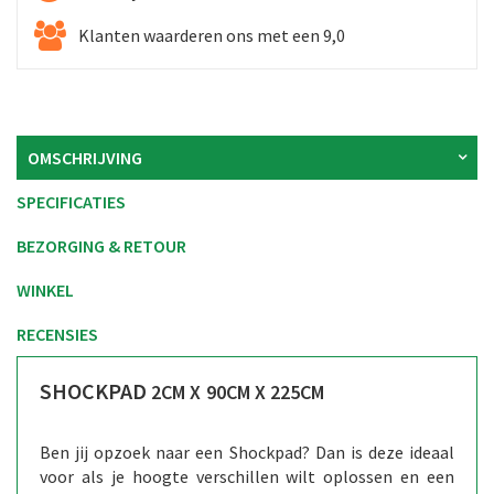
Klanten waarderen ons met een 9,0
OMSCHRIJVING
SPECIFICATIES
BEZORGING & RETOUR
WINKEL
RECENSIES
SHOCKPAD
2CM X 90CM X 225CM
Ben jij opzoek naar een Shockpad? Dan is deze ideaal
voor als je hoogte verschillen wilt oplossen en een