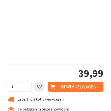
39
,
99
Levertijd 3 tot 5 werkdagen
Te bekijken in onze showroom