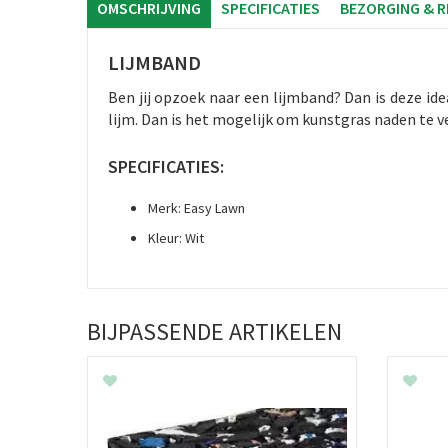
OMSCHRIJVING
SPECIFICATIES
BEZORGING & 
LIJMBAND
Ben jij opzoek naar een lijmband? Dan is deze id
lijm. Dan is het mogelijk om kunstgras naden te 
SPECIFICATIES:
Merk: Easy Lawn
Kleur: Wit
BIJPASSENDE ARTIKELEN