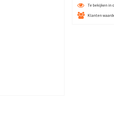
Te bekijken in
Klanten waarde