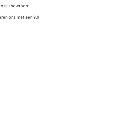
 onze showroom
ren ons met een 9,0