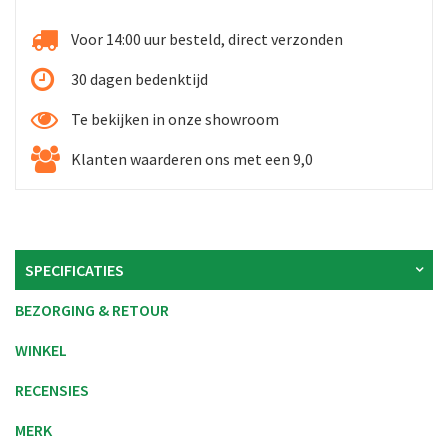
Voor 14:00 uur besteld, direct verzonden
30 dagen bedenktijd
Te bekijken in onze showroom
Klanten waarderen ons met een 9,0
SPECIFICATIES
BEZORGING & RETOUR
WINKEL
RECENSIES
MERK