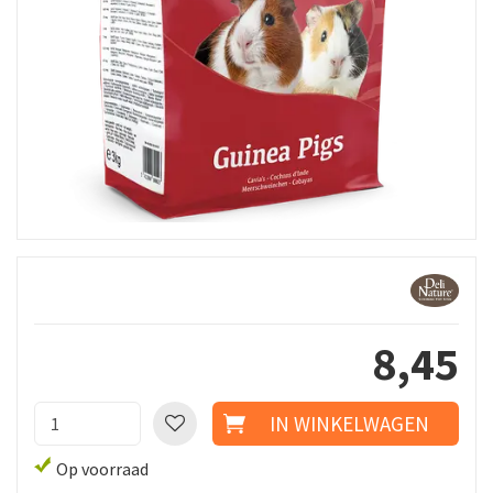
8
,
45
Op voorraad