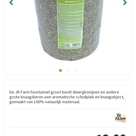
De JR Farm hooitunnel groot biedt dwergkonijnen en andere
grote knaagdieren een aromatische schuilplek en knaagobject,
gemaakt van 100% natuurlijk materiaal.