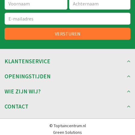
KLANTENSERVICE
OPENINGSTIJDEN
WIE ZIJN WIJ?
CONTACT
© Toptuincentrum.nl
Green Solutions