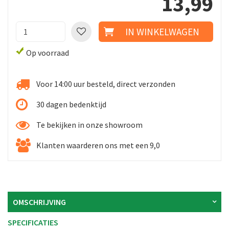
13
,
99
Op voorraad
Voor 14:00 uur besteld, direct verzonden
30 dagen bedenktijd
Te bekijken in onze showroom
Klanten waarderen ons met een 9,0
OMSCHRIJVING
SPECIFICATIES