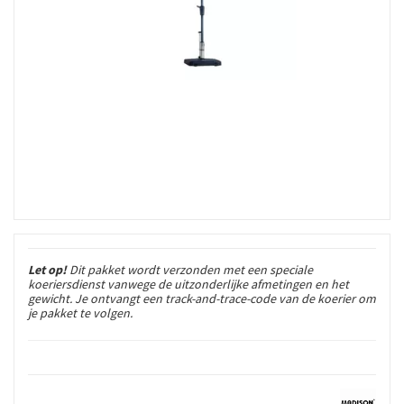
Let op!
Dit pakket wordt verzonden met een speciale
koeriersdienst vanwege de uitzonderlijke afmetingen en het
gewicht. Je ontvangt een track-and-trace-code van de koerier om
je pakket te volgen.