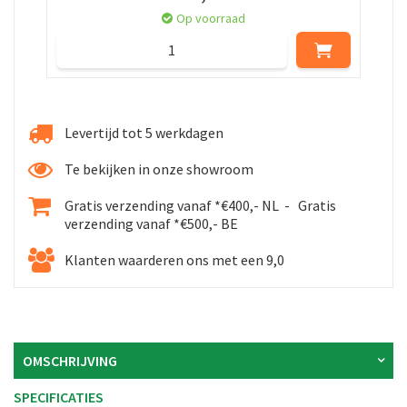
Op voorraad
Levertijd tot 5 werkdagen
Te bekijken in onze showroom
Gratis verzending vanaf *€400,- NL - Gratis
verzending vanaf *€500,- BE
Klanten waarderen ons met een 9,0
OMSCHRIJVING
SPECIFICATIES