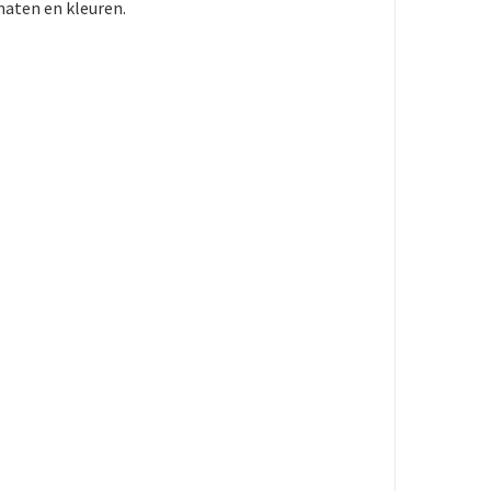
illende maten en kleuren.