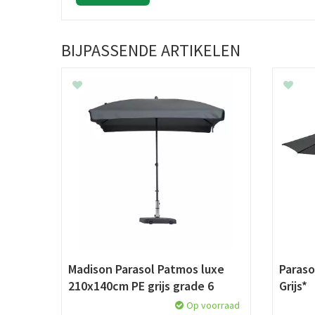
BIJPASSENDE ARTIKELEN
Madison Parasol Patmos luxe
Paraso
210x140cm PE grijs grade 6
Grijs*
Op voorraad