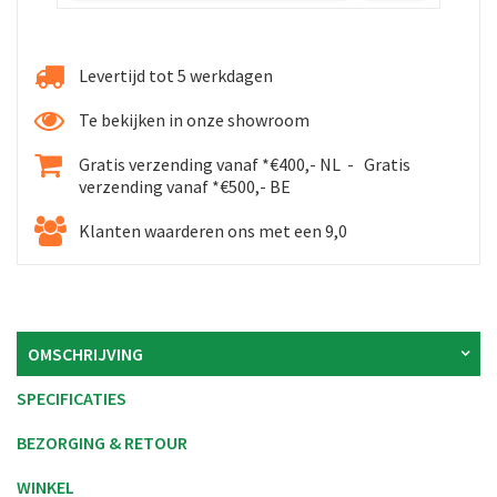
Levertijd tot 5 werkdagen
Te bekijken in onze showroom
Gratis verzending vanaf *€400,- NL - Gratis
verzending vanaf *€500,- BE
Klanten waarderen ons met een 9,0
OMSCHRIJVING
SPECIFICATIES
BEZORGING & RETOUR
WINKEL