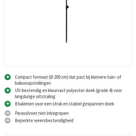
Compact formaat (Ø 200 cm) dat past bij kleinere tuin- of
balkonopstellingen
UV-bestendig en kleurvast polyester doek (grade 4) voor
langdurige uitstraling
8 baleinen voor een strak en stabiel gespannen doek
Parasolvoet niet inbegrepen
Beperkte weersbestendigheid