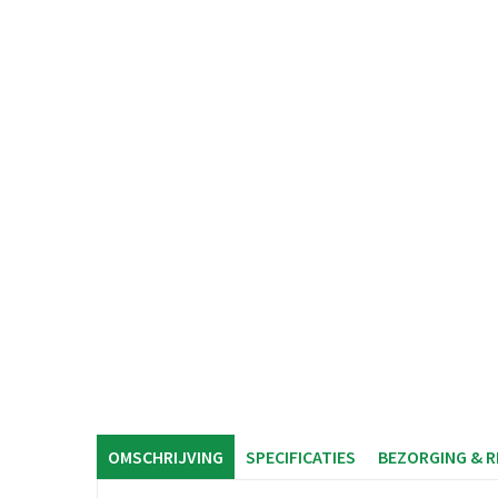
OMSCHRIJVING
SPECIFICATIES
BEZORGING & 