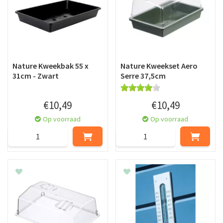
Nature Kweekbak 55 x
Nature Kweekset Aero
31cm - Zwart
Serre 37,5cm
€
10
,
49
€
10
,
49
Op voorraad
Op voorraad