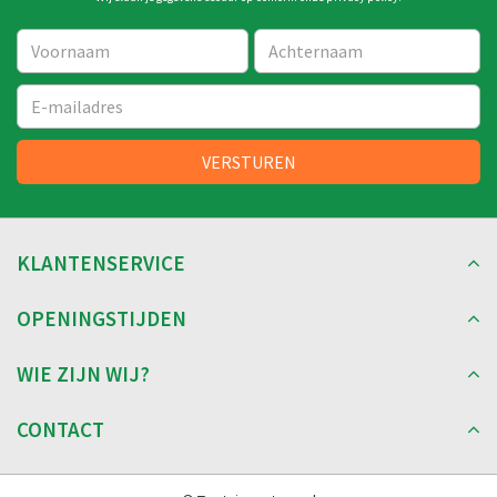
KLANTENSERVICE
OPENINGSTIJDEN
WIE ZIJN WIJ?
CONTACT