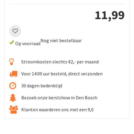
11
,
99
Nog niet bestelbaar
Op voorraad
Stroomkosten slechts €2,- per maand
Voor 14:00 uur besteld, direct verzonden
30 dagen bedenktijd
Bezoek onze kerstshow in Den Bosch
Klanten waarderen ons met een 9,0