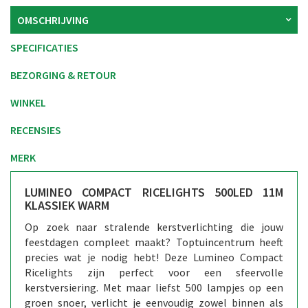
OMSCHRIJVING
SPECIFICATIES
BEZORGING & RETOUR
WINKEL
RECENSIES
MERK
LUMINEO COMPACT RICELIGHTS 500LED 11M
KLASSIEK WARM
Op zoek naar stralende kerstverlichting die jouw
feestdagen compleet maakt? Toptuincentrum heeft
precies wat je nodig hebt! Deze Lumineo Compact
Ricelights zijn perfect voor een sfeervolle
kerstversiering. Met maar liefst 500 lampjes op een
groen snoer, verlicht je eenvoudig zowel binnen als