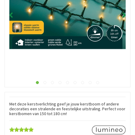
Met deze kerstverlichting geef je jouw kerstboom of andere
decoraties een stralende en feestelijke uitstraling. Perfect voor
kerstbomen van 150 tot 180 cm!