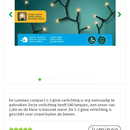
De Lumineo compact 1-2 glow verlichting is erg eenvoudig te
gebruiken. Deze verlichting heeft 540 lampjes, een snoer van
1,8m en de kleur is klassiek warm. De 1-2 glow verlichting is
geschikt voor zowel buiten als binnen.