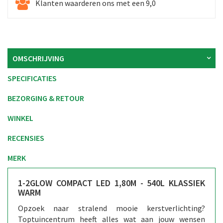
Klanten waarderen ons met een 9,0
OMSCHRIJVING
SPECIFICATIES
BEZORGING & RETOUR
WINKEL
RECENSIES
MERK
1-2GLOW COMPACT LED 1,80M - 540L KLASSIEK
WARM
Opzoek naar stralend mooie kerstverlichting?
Toptuincentrum heeft alles wat aan jouw wensen