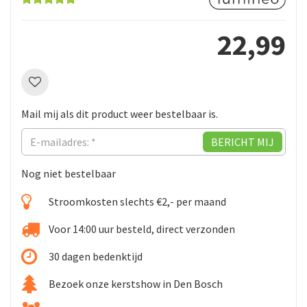
22
,
99
Mail mij als dit product weer bestelbaar is.
Nog niet bestelbaar
Stroomkosten slechts €2,- per maand
Voor 14:00 uur besteld, direct verzonden
30 dagen bedenktijd
Bezoek onze kerstshow in Den Bosch