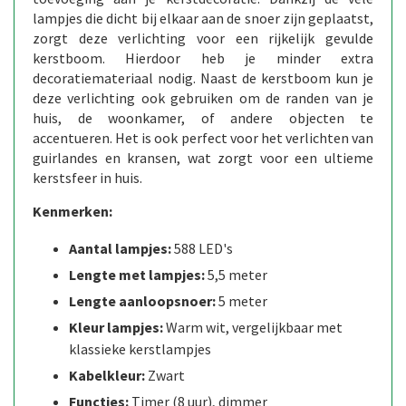
lampjes die dicht bij elkaar aan de snoer zijn geplaatst,
zorgt deze verlichting voor een rijkelijk gevulde
kerstboom. Hierdoor heb je minder extra
decoratiemateriaal nodig. Naast de kerstboom kun je
deze verlichting ook gebruiken om de randen van je
huis, de woonkamer, of andere objecten te
accentueren. Het is ook perfect voor het verlichten van
guirlandes en kransen, wat zorgt voor een ultieme
kerstsfeer in huis.
Kenmerken:
Aantal lampjes:
588 LED's
Lengte met lampjes:
5,5 meter
Lengte aanloopsnoer:
5 meter
Kleur lampjes:
Warm wit, vergelijkbaar met
klassieke kerstlampjes
Kabelkleur:
Zwart
Functies:
Timer (8 uur), dimmer