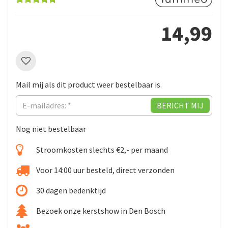
14
,
99
Mail mij als dit product weer bestelbaar is.
Nog niet bestelbaar
Stroomkosten slechts €2,- per maand
Voor 14:00 uur besteld, direct verzonden
30 dagen bedenktijd
Bezoek onze kerstshow in Den Bosch