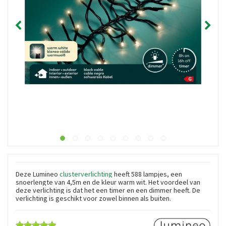
Deze Lumineo
clusterverlichting
heeft 588 lampjes, een
snoerlengte van 4,5m en de kleur warm wit. Het voordeel van
deze verlichting is dat het een timer en een dimmer heeft. De
verlichting is geschikt voor zowel binnen als buiten.