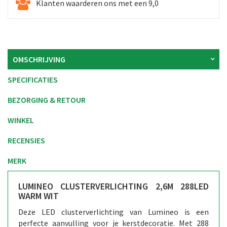
Klanten waarderen ons met een 9,0
OMSCHRIJVING
SPECIFICATIES
BEZORGING & RETOUR
WINKEL
RECENSIES
MERK
LUMINEO CLUSTERVERLICHTING 2,6M 288LED
WARM WIT
Deze LED clusterverlichting van Lumineo is een
perfecte aanvulling voor je kerstdecoratie. Met 288