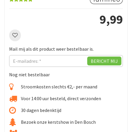
9
,
99
Mail mij als dit product weer bestelbaar is.
Nog niet bestelbaar
Stroomkosten slechts €2,- per maand
Voor 14:00 uur besteld, direct verzonden
30 dagen bedenktijd
Bezoek onze kerstshow in Den Bosch