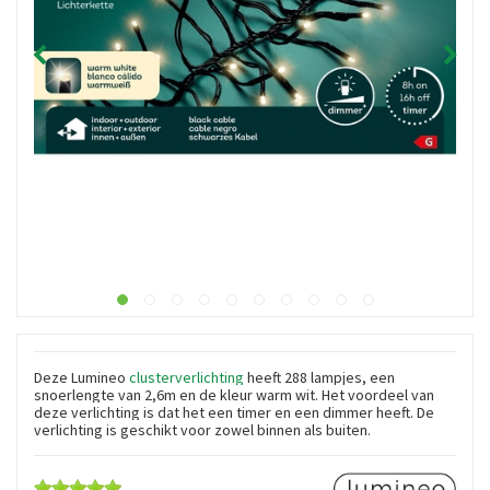
Deze Lumineo
clusterverlichting
heeft 288 lampjes, een
snoerlengte van 2,6m en de kleur warm wit. Het voordeel van
deze verlichting is dat het een timer en een dimmer heeft. De
verlichting is geschikt voor zowel binnen als buiten.