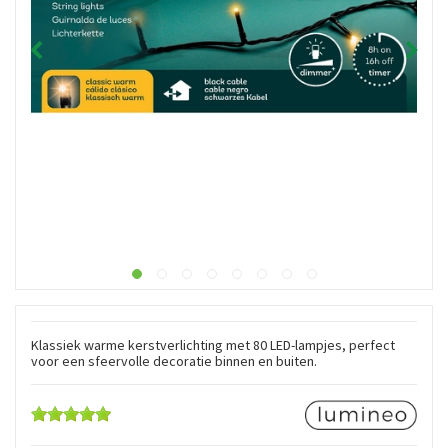
Klassiek warme kerstverlichting met 80 LED-lampjes, perfect
voor een sfeervolle decoratie binnen en buiten.