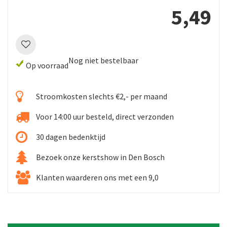
5
,
49
Nog niet bestelbaar
Op voorraad
Stroomkosten slechts €2,- per maand
Voor 14:00 uur besteld, direct verzonden
30 dagen bedenktijd
Bezoek onze kerstshow in Den Bosch
Klanten waarderen ons met een 9,0