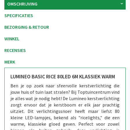
OMSCHRIJVING
SPECIFICATIES
BEZORGING & RETOUR
WINKEL
RECENSIES
MERK
LUMINEO BASIC RICE 80LED 6M KLASSIEK WARM
Ben je op zoek naar sfeervolle kerstverlichting die
jouw huis of tuin laat stralen? Bij Toptuincentrum vind
je alles wat je nodig hebt! De Lumineo kerstverlichting
zorgt ervoor dat je kerstboom er elk jaar prachtig
uitziet. Dit verlichtingssnoer heeft maar liefst 80
kleine LED-lampjes, bekend als "ricelights," die een
warme, klassieke gloed geven. Perfect voor zowel