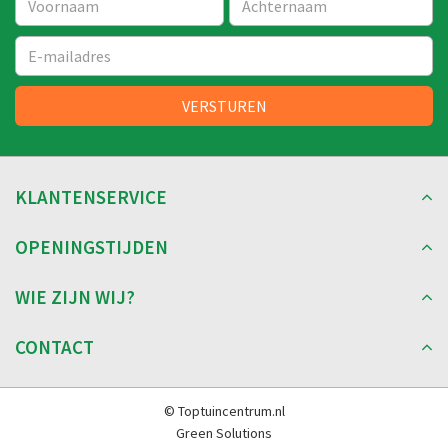
KLANTENSERVICE
OPENINGSTIJDEN
WIE ZIJN WIJ?
CONTACT
© Toptuincentrum.nl
Green Solutions