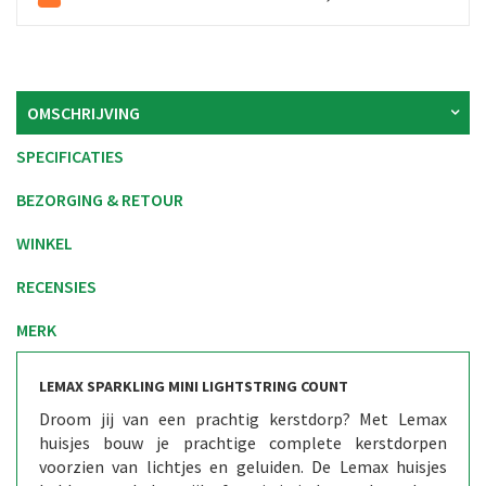
OMSCHRIJVING
SPECIFICATIES
BEZORGING & RETOUR
WINKEL
RECENSIES
MERK
LEMAX SPARKLING MINI LIGHTSTRING COUNT ​
Droom jij van een prachtig kerstdorp? Met Lemax
huisjes bouw je prachtige complete kerstdorpen
voorzien van lichtjes en geluiden. De Lemax huisjes