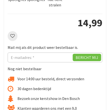
stralen
14
,
99
Mail mij als dit product weer bestelbaar is.
Nog niet bestelbaar
Voor 14:00 uur besteld, direct verzonden
30 dagen bedenktijd
Bezoek onze kerstshow in Den Bosch
Klanten waarderen ons met een 9,0