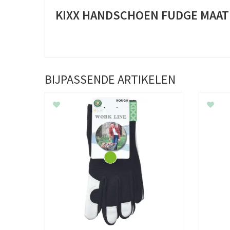
KIXX HANDSCHOEN FUDGE MAAT
BIJPASSENDE ARTIKELEN