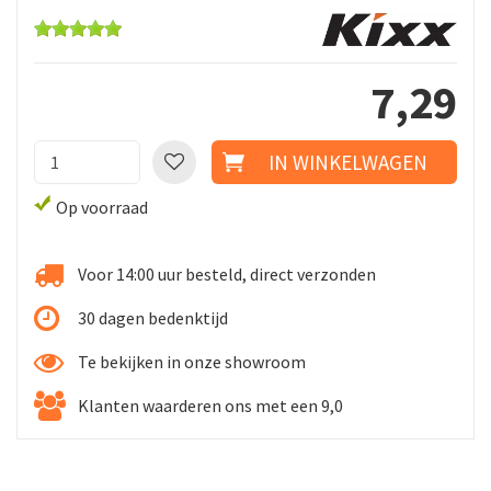
7
,
29
Op voorraad
Voor 14:00 uur besteld, direct verzonden
30 dagen bedenktijd
Te bekijken in onze showroom
Klanten waarderen ons met een 9,0