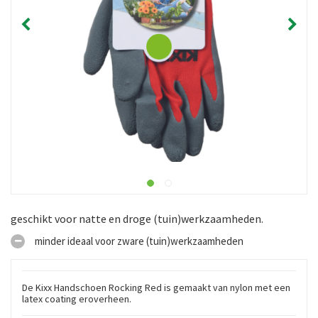
geschikt voor natte en droge (tuin)werkzaamheden.
minder ideaal voor zware (tuin)werkzaamheden
De Kixx Handschoen Rocking Red is gemaakt van nylon met een
latex coating eroverheen.