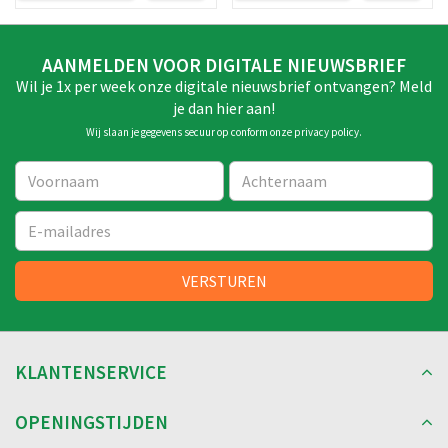
AANMELDEN VOOR DIGITALE NIEUWSBRIEF
Wil je 1x per week onze digitale nieuwsbrief ontvangen? Meld
je dan hier aan!
Wij slaan je gegevens secuur op conform onze
privacy policy
.
KLANTENSERVICE
OPENINGSTIJDEN