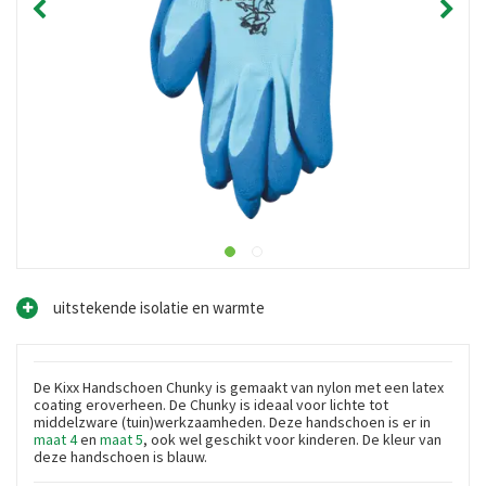
uitstekende isolatie en warmte
De Kixx Handschoen Chunky is gemaakt van nylon met een latex
coating eroverheen. De Chunky is ideaal voor lichte tot
middelzware (tuin)werkzaamheden. Deze handschoen is er in
maat 4
en
maat 5
, ook wel geschikt voor kinderen. De kleur van
deze handschoen is blauw.