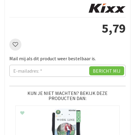
5
,
79
Mail mij als dit product weer bestelbaar is.
KUN JE NIET WACHTEN? BEKIJK DEZE
PRODUCTEN DAN: