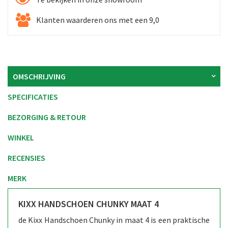
Klanten waarderen ons met een 9,0
OMSCHRIJVING
SPECIFICATIES
BEZORGING & RETOUR
WINKEL
RECENSIES
MERK
KIXX HANDSCHOEN CHUNKY MAAT 4
de Kixx Handschoen Chunky in maat 4 is een praktische